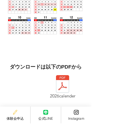
​ダウンロードは以下のPDFから
2026calender
体験会申込
公式LINE
Instagram