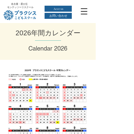
名古屋・星が丘
モンテッソーリスクール
Access
お問い合わせ
2026年間カレンダー
Calendar 2026