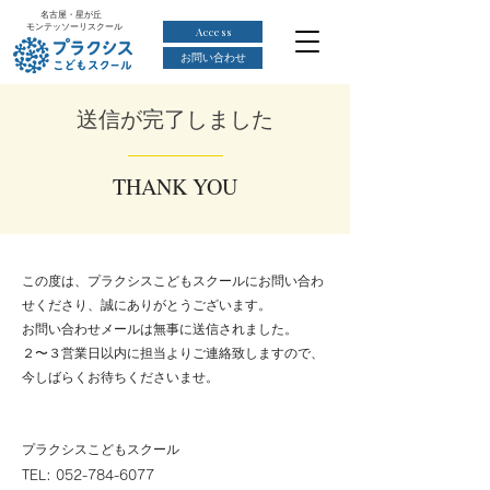
名古屋・星が丘
モンテッソーリスクール
Access
お問い合わせ
送信が完了しました
THANK YOU
この度は、プラクシスこどもスクールにお問い合わ
せくださり、誠にありがとうございます。
お問い合わせメールは無事に送信されました。
２〜３営業日以内に担当よりご連絡致しますので、
今しばらくお待ちくださいませ。
プラクシスこどもスクール
TEL:
052-784-6077