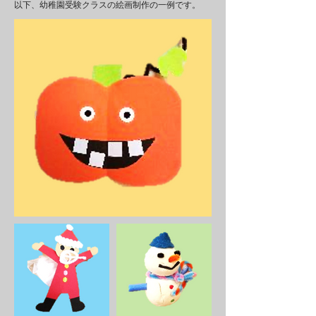
以下、幼稚園受験クラスの絵画制作の一例です。