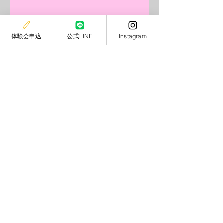
体験会申込
公式LINE
Instagram